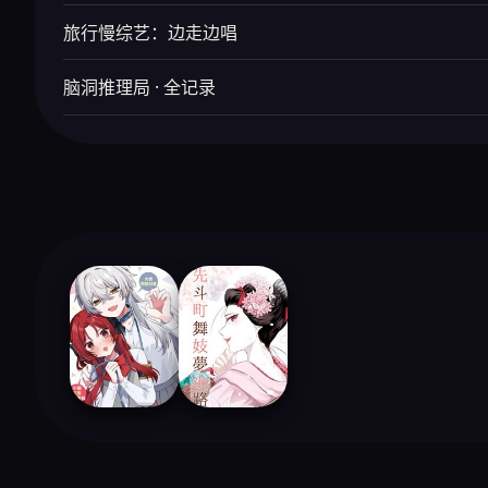
旅行慢综艺：边走边唱
脑洞推理局 · 全记录