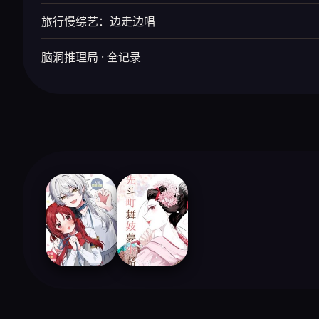
旅行慢综艺：边走边唱
脑洞推理局 · 全记录